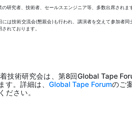
業の研究者、技術者、セールスエンジニア等、多数出席されま
日には技術交流会(懇親会)も行われ、講演者を交えて参加者同
用されております。
着技術研究会は、第8回Global Tape Fo
ます。詳細は、
Global Tape Forum
のご
ください。