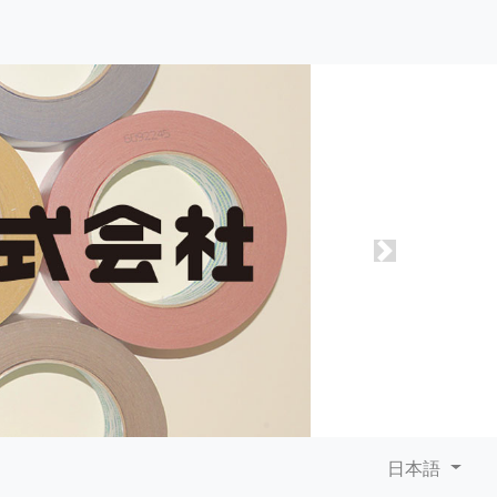
Next
日本語