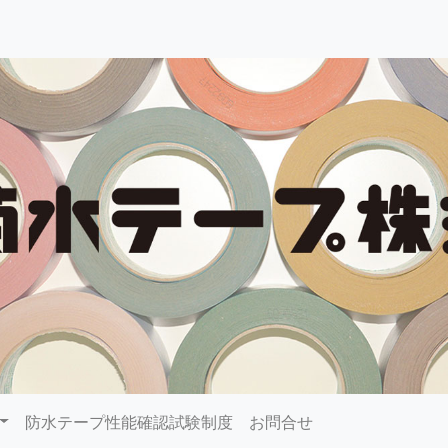
防水テープ性能確認試験制度
お問合せ