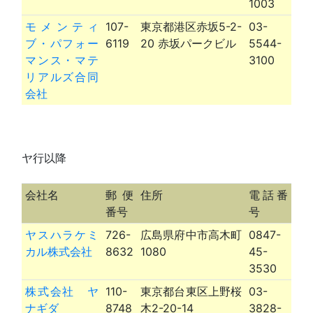
1003
モメンティ
107-
東京都港区赤坂5-2-
03-
ブ・パフォー
6119
20 赤坂パークビル
5544-
マンス・マテ
3100
リアルズ合同
会社
ヤ行以降
会社名
郵便
住所
電話番
番号
号
ヤスハラケミ
726-
広島県府中市高木町
0847-
カル株式会社
8632
1080
45-
3530
株式会社 ヤ
110-
東京都台東区上野桜
03-
ナギダ
8748
木2-20-14
3828-