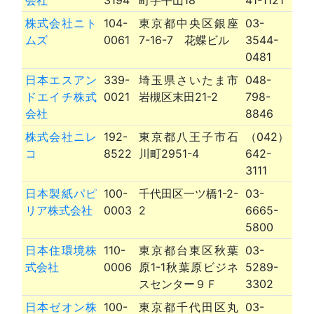
株式会社ニト
104-
東京都中央区銀座
03-
ムズ
0061
7-16-7 花蝶ビル
3544-
0481
日本エスアン
339-
埼玉県さいたま市
048-
ドエイチ株式
0021
岩槻区末田21-2
798-
会社
8846
株式会社ニレ
192-
東京都八王子市石
（042）
コ
8522
川町2951-4
642-
3111
日本製紙パピ
100-
千代田区一ツ橋1-2-
03-
リア株式会社
0003
2
6665-
5800
日本住環境株
110-
東京都台東区秋葉
03-
式会社
0006
原1-1秋葉原ビジネ
5289-
スセンター９Ｆ
3302
日本ゼオン株
100-
東京都千代田区丸
03-