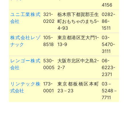
4156
ユニ工業株式
321-
栃木県下都賀郡壬生
0282-
会社
0202
町おもちゃのまち5-
86-
4-93
1511
株式会社レゾ
105-
東京都港区芝大門1-
03-
ナック
8518
13-9
5470-
3111
レンゴー株式
530-
大阪市北区中之島2-
06-
会社
0005
2-7
6223-
2371
リンテック株
173-
東京都板橋区本町
03－
式会社
0001
23－23
5248－
7711